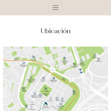
Ubicación