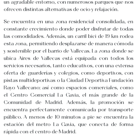
un agradable entorno, con numerosos parques que nos
ofrecen distintas alternativas de ocio y relajación.
Se encuentra en una zona residencial consolidada, en
constante crecimiento donde poder disfrutar de todas
las comodidades. Además, un carril bici de 19 km rodea
esta zona, permitiendo desplazarse de manera cómoda
y sostenible por el barrio de Vallecas. La zona donde se
ubica Aires de Vallecas está equipada con todos los
servicios necesarios, tanto educativos, con una extensa
oferta de guarderías y colegios, como deportivos, con
pistas multideportivas o la Ciudad Deportiva Fundación
Rayo Vallecano; así como espacios comerciales, como
el Centro Comercial La Gavia, el más grande de la
Comunidad de Madrid. Además, la promoción se
encuentra perfectamente comunicada por transporte
público. A menos de 10 minutos a pie se encuentra la
estación del metro La Gavia, que conecta de forma
rápida con el centro de Madrid.