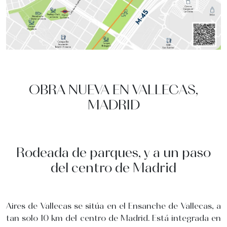
OBRA NUEVA EN VALLECAS,
MADRID
Rodeada de parques, y a un paso
del centro de Madrid
Aires de Vallecas se sitúa en el Ensanche de Vallecas, a
tan solo 10 km del centro de Madrid. Está integrada en